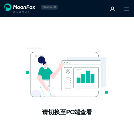
请切换至PC端查看