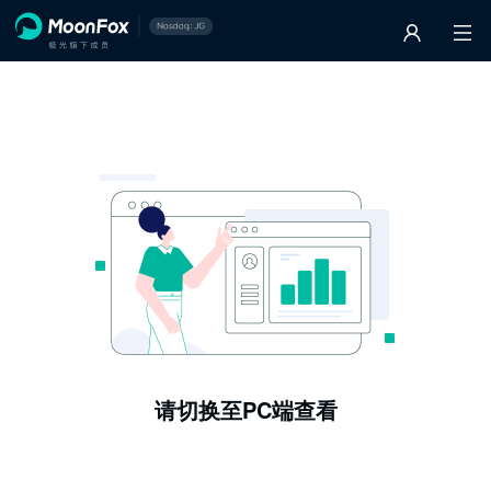
请切换至PC端查看