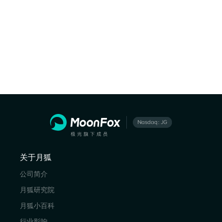
关于月狐
公司简介
月狐研究院
月狐小百科
行业影响