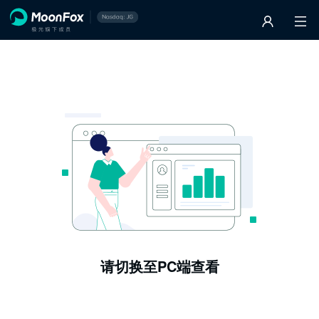
请切换至PC端查看