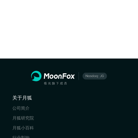
关于月狐
公司简介
月狐研究院
月狐小百科
行业影响