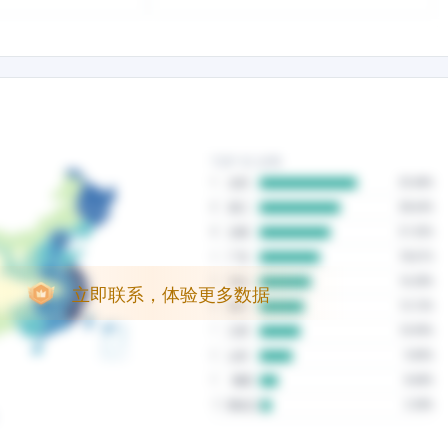
立即联系，体验更多数据