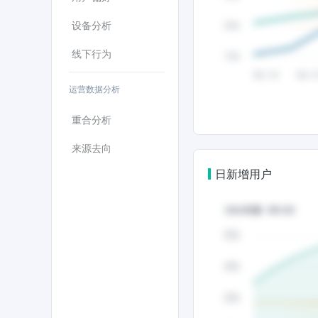
设备分析
线下行为
运营数据分析
重合分析
来源去向
日新增用户