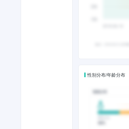
性别分布/年龄分布