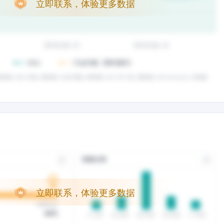
立即联系，体验更多数据
立即联系，体验更多数据