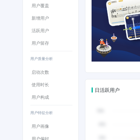
用户覆盖
新增用户
活跃用户
用户留存
用户质量分析
启动次数
使用时长
日活跃用户
用户构成
用户特征分析
用户画像
用户偏好