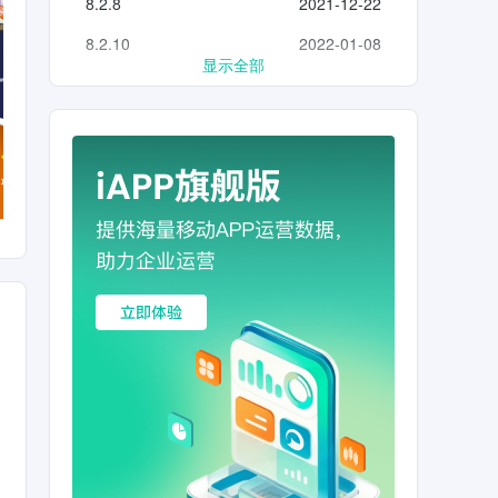
8.2.8
2021-12-22
8.2.10
2022-01-08
显示全部