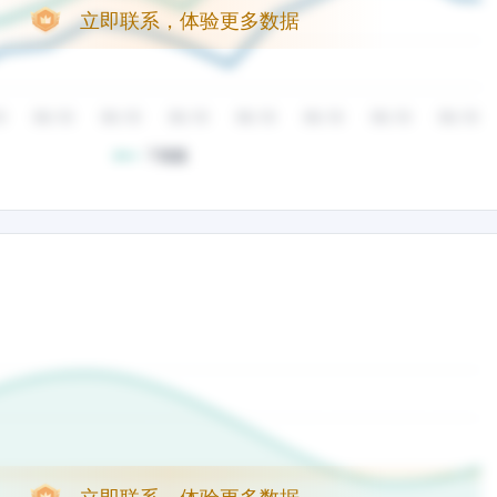
立即联系，体验更多数据
立即联系，体验更多数据