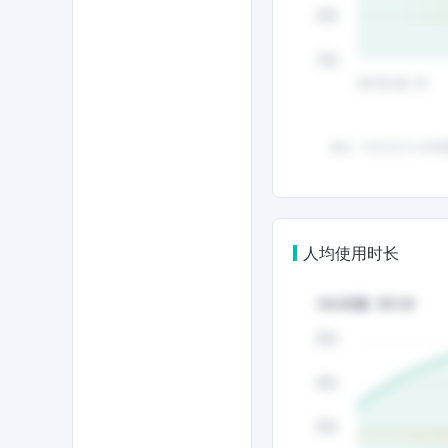
人均使用时长