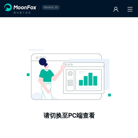
请切换至PC端查看