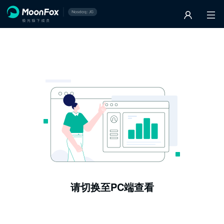
请切换至PC端查看