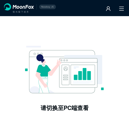
请切换至PC端查看