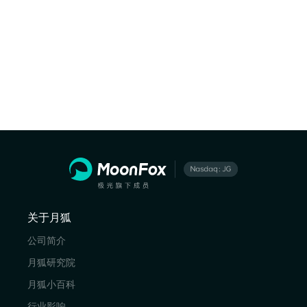
关于月狐
公司简介
月狐研究院
月狐小百科
行业影响