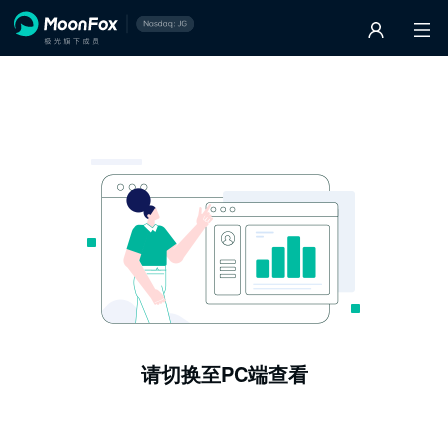
请切换至PC端查看