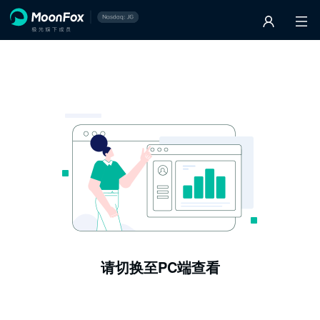
请切换至PC端查看