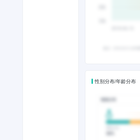
性别分布/年龄分布