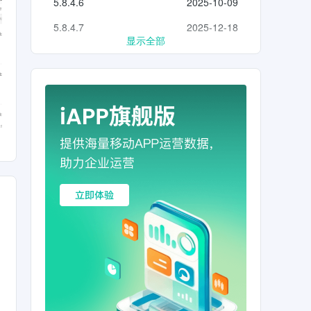
5.8.4.6
2025-10-09
5.8.4.7
2025-12-18
显示全部