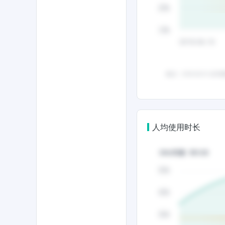
人均使用时长