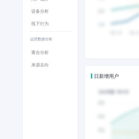
设备分析
线下行为
运营数据分析
重合分析
来源去向
日新增用户