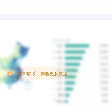
立即联系，体验更多数据