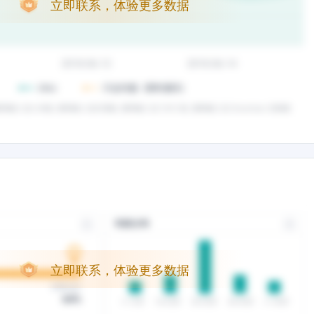
立即联系，体验更多数据
立即联系，体验更多数据