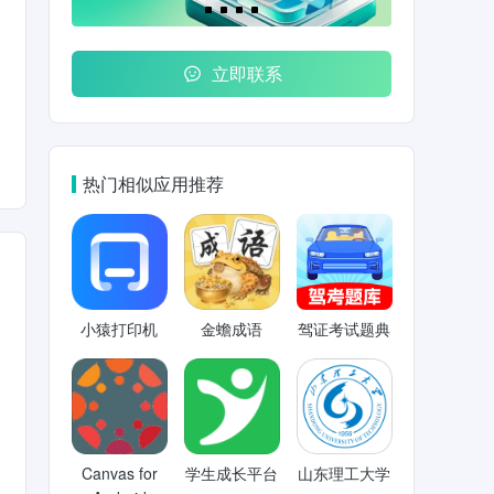
立即联系
热门相似应用推荐
小猿打印机
金蟾成语
驾证考试题典
Canvas for
学生成长平台
山东理工大学