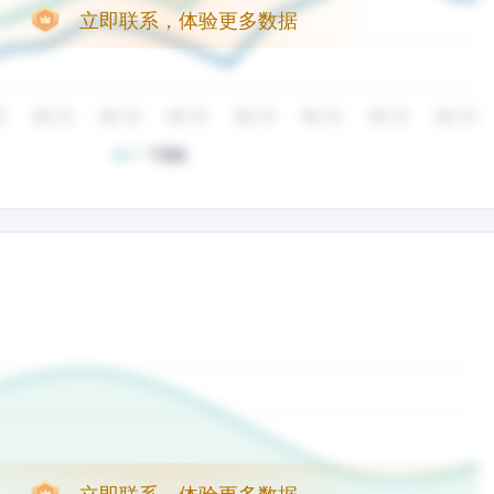
立即联系，体验更多数据
立即联系，体验更多数据