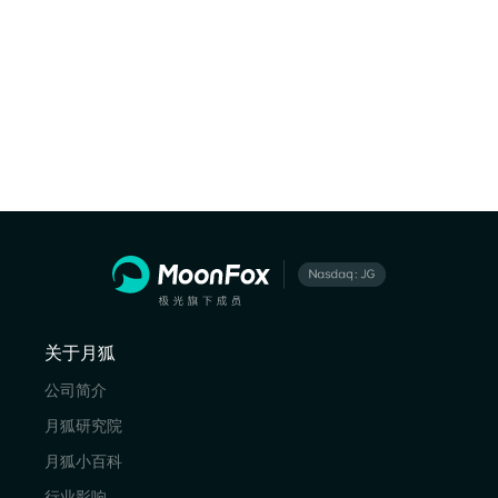
关于月狐
公司简介
月狐研究院
月狐小百科
行业影响