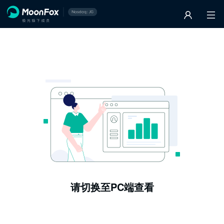
请切换至PC端查看