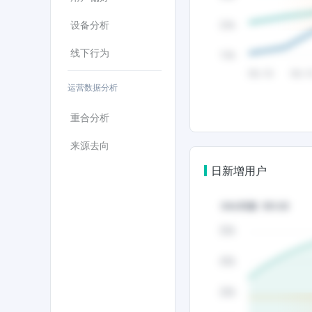
设备分析
线下行为
运营数据分析
重合分析
来源去向
日新增用户