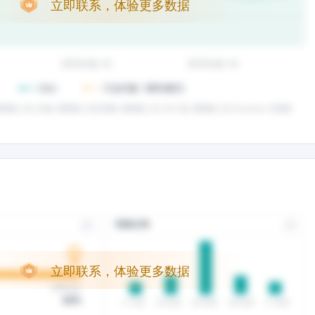
立即联系，体验更多数据
立即联系，体验更多数据