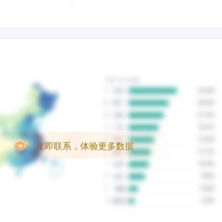
立即联系，体验更多数据