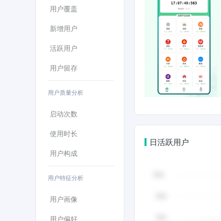
用户覆盖
新增用户
活跃用户
用户留存
用户质量分析
启动次数
使用时长
日活跃用户
用户构成
用户特征分析
用户画像
用户偏好