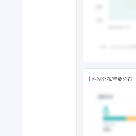
性别分布/年龄分布