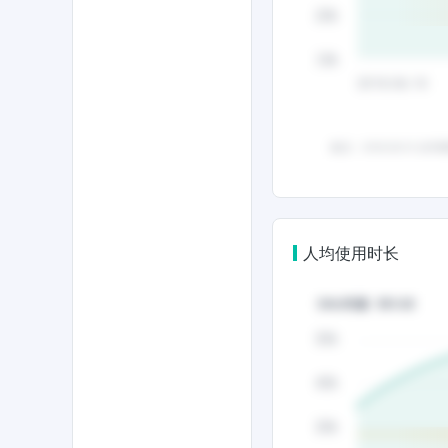
人均使用时长