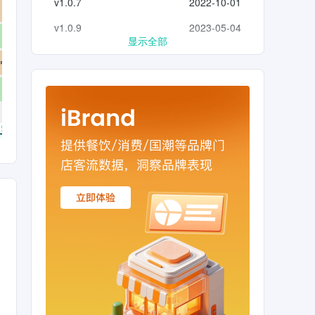
v1.0.7
2022-10-01
v1.0.9
2023-05-04
显示全部