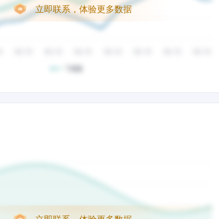
立即联系，体验更多数据
立即联系，体验更多数据