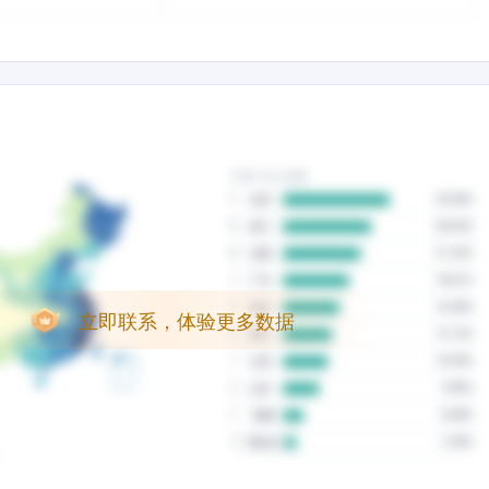
立即联系，体验更多数据