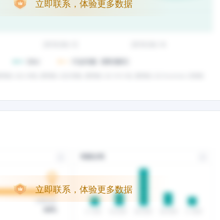
立即联系，体验更多数据
立即联系，体验更多数据