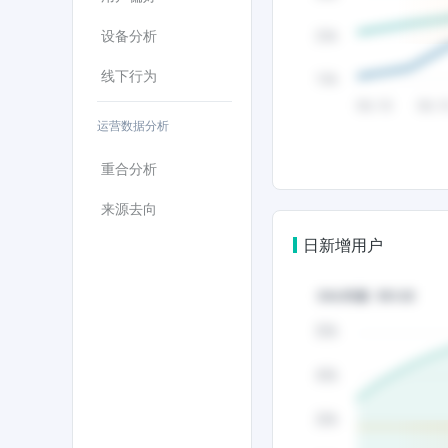
设备分析
线下行为
运营数据分析
重合分析
来源去向
日新增用户