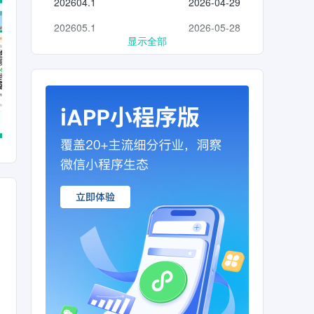
202604.1
2026-04-29
202605.1
2026-05-28
显示全部