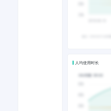
人均使用时长