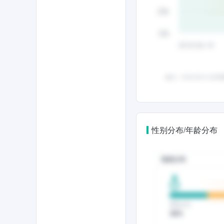
性别分布/年龄分布