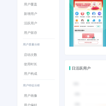
用户覆盖
新增用户
活跃用户
用户留存
用户质量分析
启动次数
使用时长
日活跃用户
用户构成
用户特征分析
用户画像
用户偏好