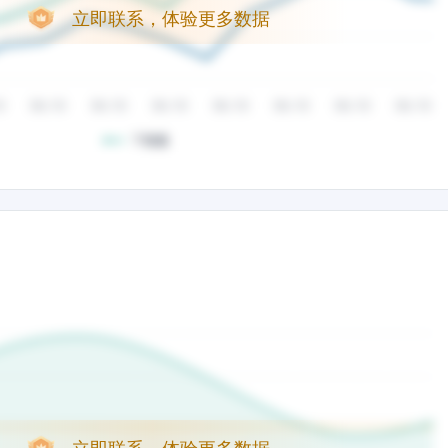
立即联系，体验更多数据
立即联系，体验更多数据