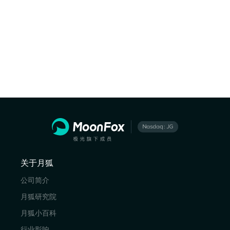
关于月狐
公司简介
月狐研究院
月狐小百科
行业影响