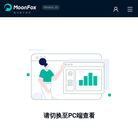
请切换至PC端查看