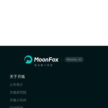
关于月狐
公司简介
月狐研究院
月狐小百科
行业影响