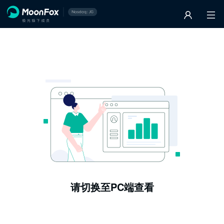
请切换至PC端查看