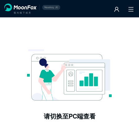
请切换至PC端查看