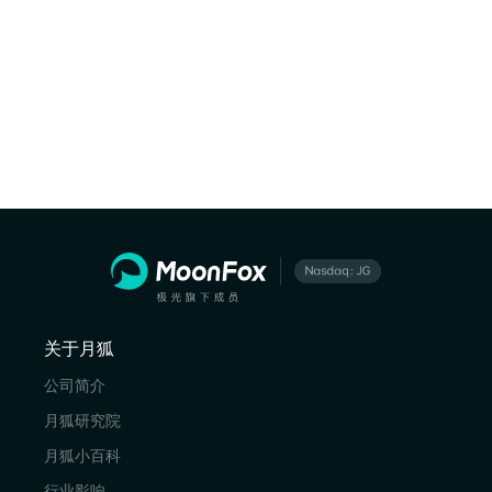
关于月狐
公司简介
月狐研究院
月狐小百科
行业影响