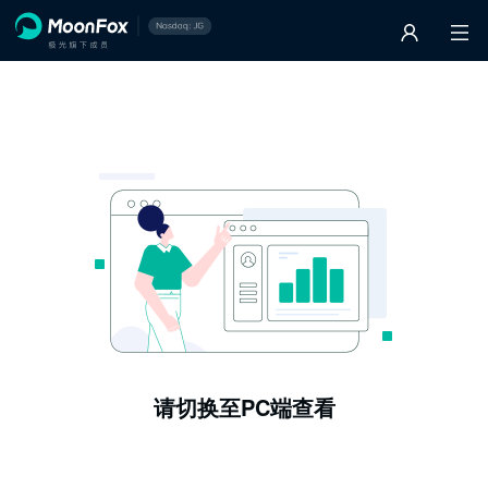
请切换至PC端查看