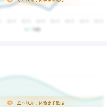
立即联系，体验更多数据