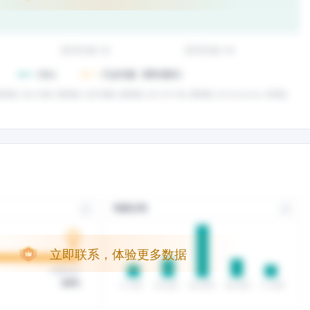
立即联系，体验更多数据