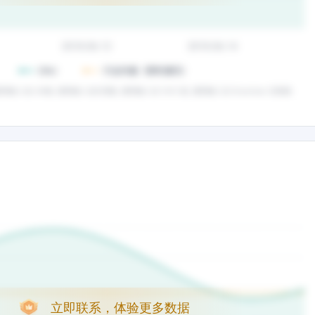
立即联系，体验更多数据