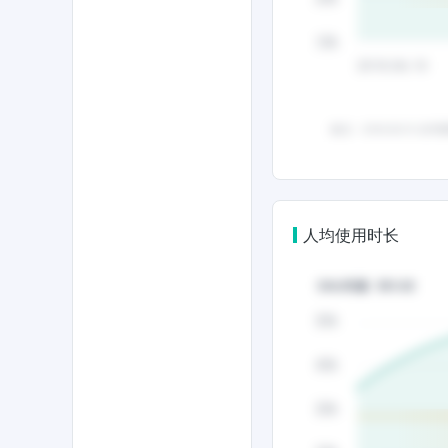
人均使用时长