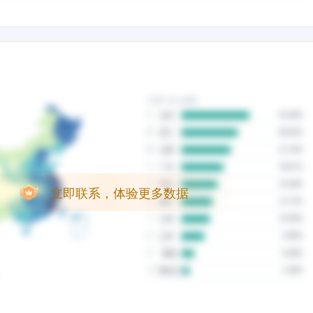
立即联系，体验更多数据