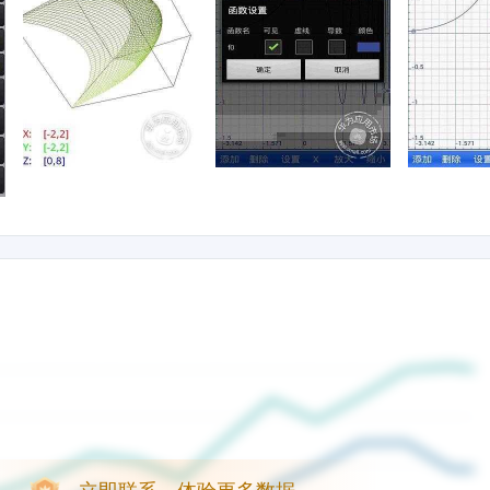
立即联系，体验更多数据