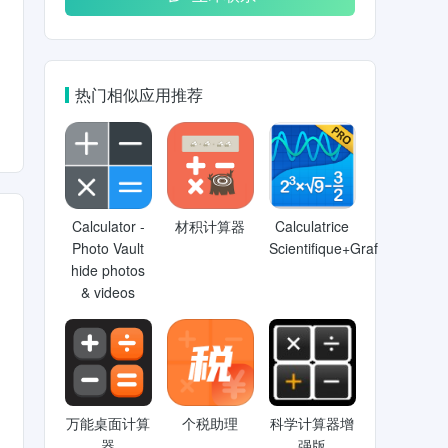
热门相似应用推荐
Calculator -
材积计算器
Calculatrice
Photo Vault
Scientifique+Graf
hide photos
& videos
万能桌面计算
个税助理
科学计算器增
器
强版