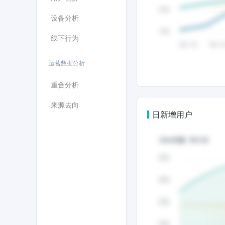
设备分析
线下行为
运营数据分析
重合分析
来源去向
日新增用户