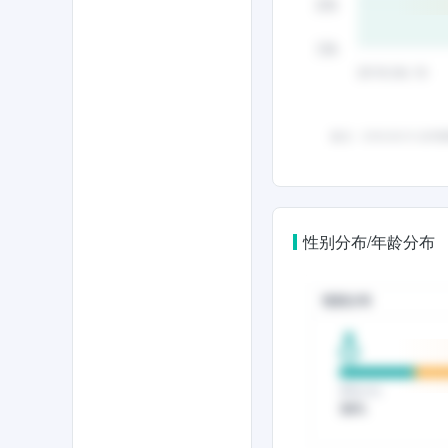
性别分布/年龄分布