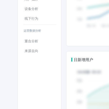
设备分析
线下行为
运营数据分析
重合分析
来源去向
日新增用户