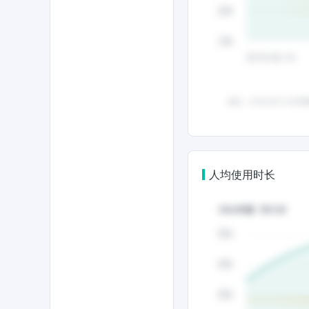
人均使用时长