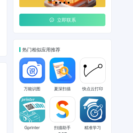
立即联系
热门相似应用推荐
万能识图
夏深扫描
快点云打印
Gprinter
扫描助手
精准学习