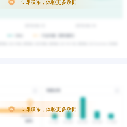
立即联系，体验更多数据
立即联系，体验更多数据