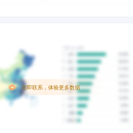
立即联系，体验更多数据