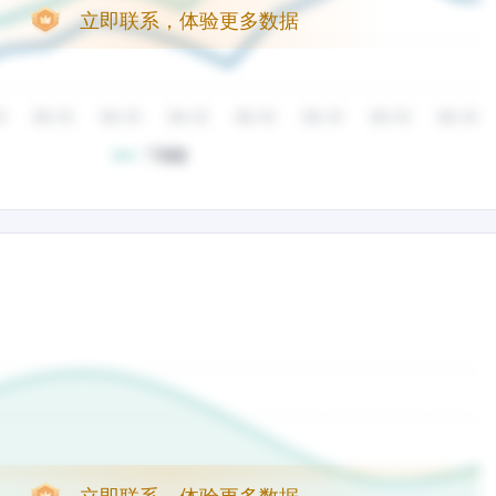
立即联系，体验更多数据
立即联系，体验更多数据