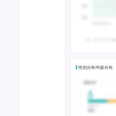
性别分布/年龄分布