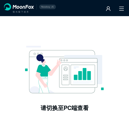
请切换至PC端查看