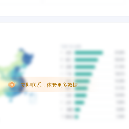
立即联系，体验更多数据