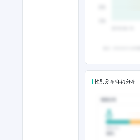
性别分布/年龄分布