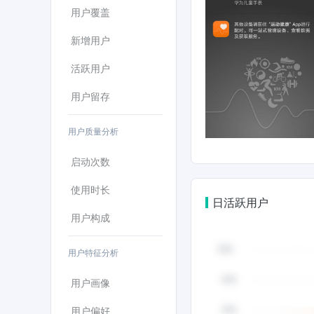
用户覆盖
新增用户
活跃用户
用户留存
用户质量分析
启动次数
使用时长
日活跃用户
用户构成
用户特征分析
用户画像
用户偏好