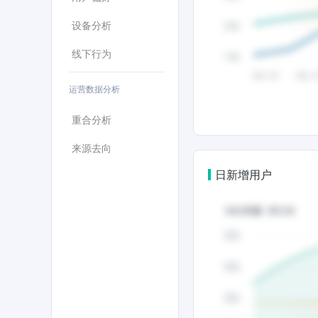
设备分析
线下行为
运营数据分析
重合分析
来源去向
日新增用户