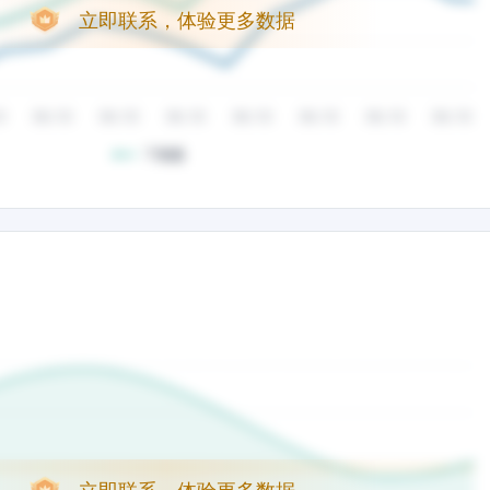
立即联系，体验更多数据
立即联系，体验更多数据