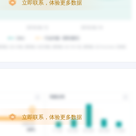
立即联系，体验更多数据
立即联系，体验更多数据