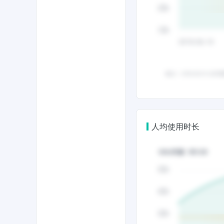
人均使用时长