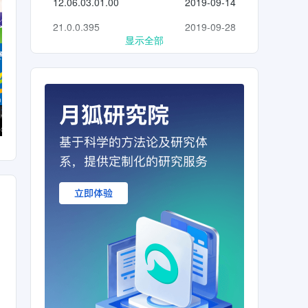
12.06.03.01.00
2019-09-14
21.0.0.395
2019-09-28
显示全部