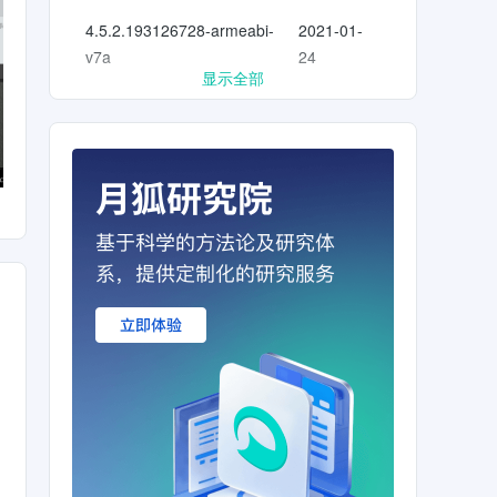
4.5.2.193126728-armeabi-
2021-01-
v7a
24
显示全部