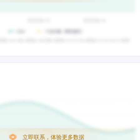
立即联系，体验更多数据