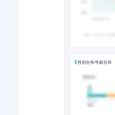
性别分布/年龄分布