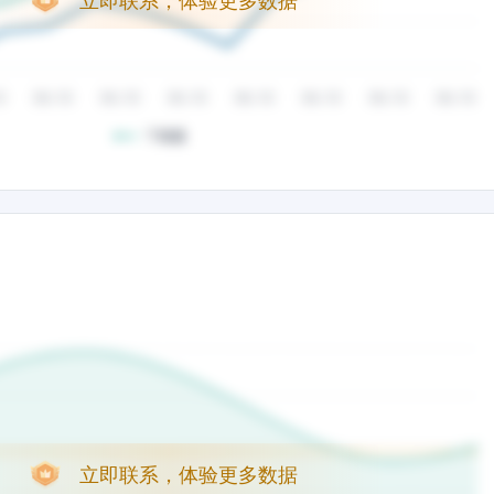
立即联系，体验更多数据