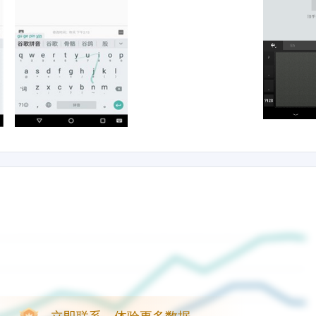
立即联系，体验更多数据