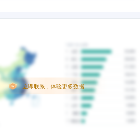
立即联系，体验更多数据