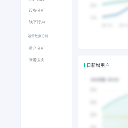
设备分析
线下行为
运营数据分析
重合分析
来源去向
日新增用户