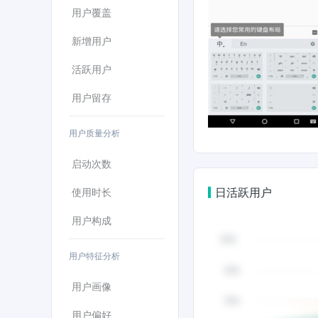
用户覆盖
新增用户
活跃用户
用户留存
用户质量分析
启动次数
日活跃用户
使用时长
用户构成
用户特征分析
用户画像
用户偏好