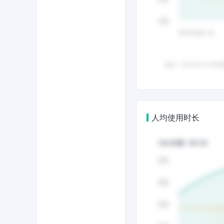
人均使用时长