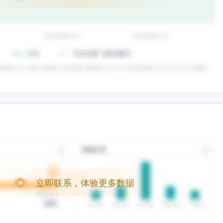
立即联系，体验更多数据