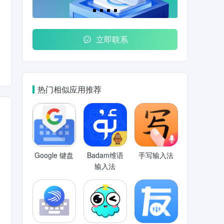
立即联系
热门相似应用推荐
Google 键盘
Badam维语
手写输入法
输入法