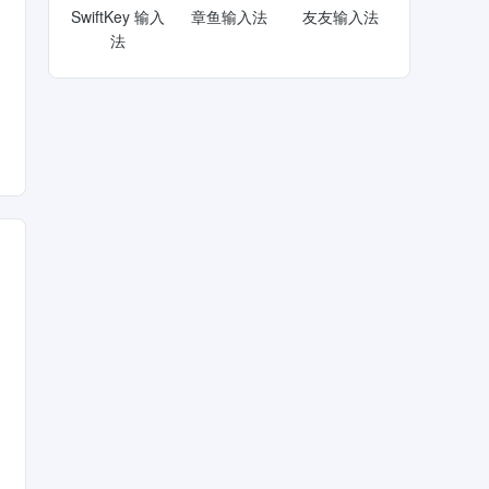
SwiftKey 输入
章鱼输入法
友友输入法
法