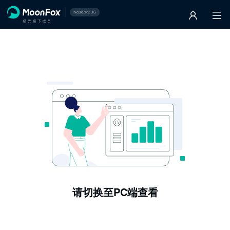
请切换至PC端查看