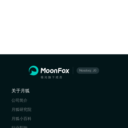
关于月狐
公司简介
月狐研究院
月狐小百科
行业影响