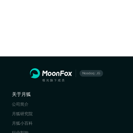
关于月狐
公司简介
月狐研究院
月狐小百科
行业影响