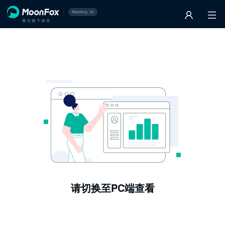
请切换至PC端查看