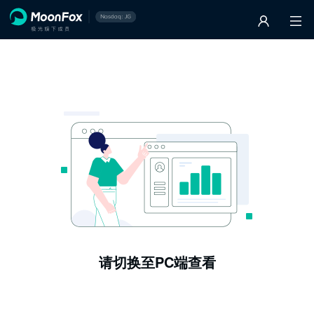
请切换至PC端查看