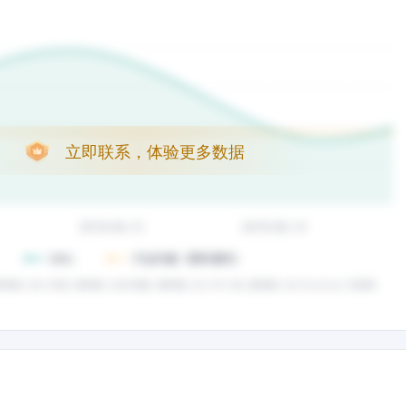
立即联系，体验更多数据