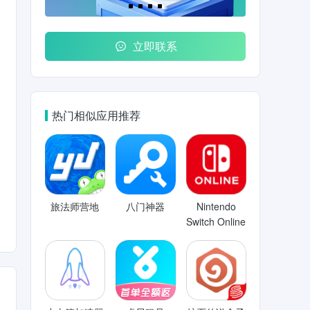
立即联系
热门相似应用推荐
旅法师营地
八门神器
Nintendo
Switch Online