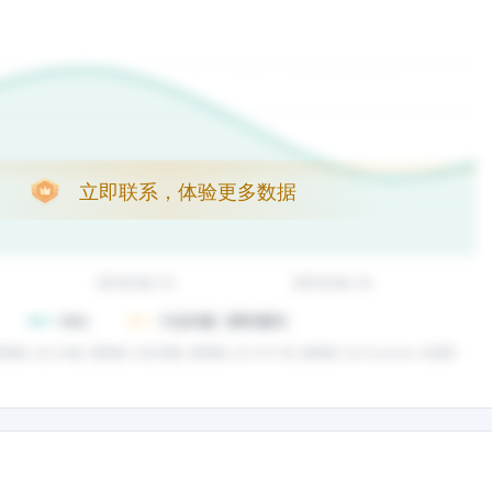
立即联系，体验更多数据