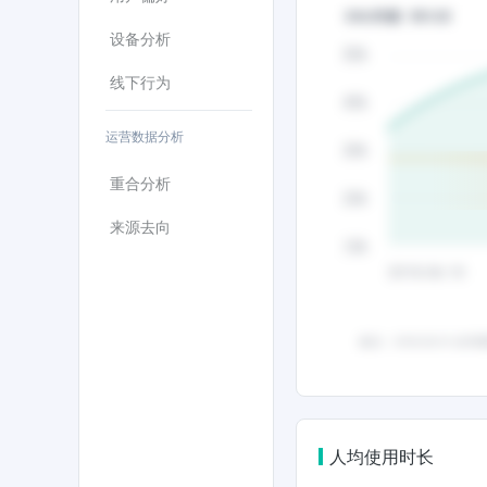
设备分析
线下行为
运营数据分析
重合分析
来源去向
人均使用时长