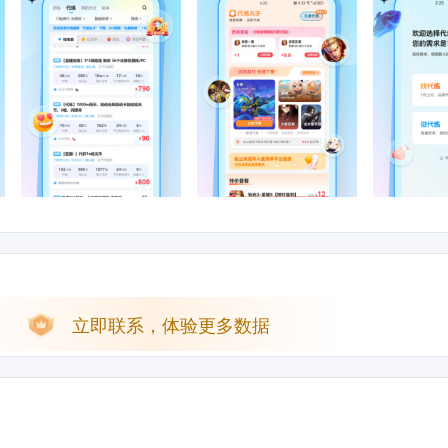
立即联系，体验更多数据