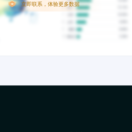
立即联系，体验更多数据