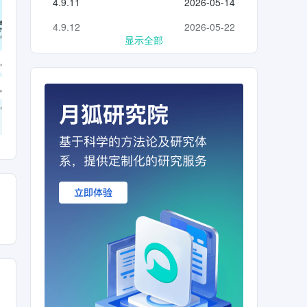
4.9.11
2026-05-14
4.9.12
2026-05-22
显示全部