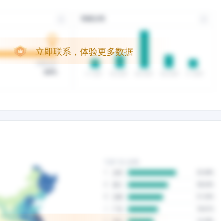
立即联系，体验更多数据