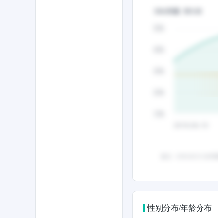
性别分布/年龄分布