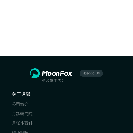
关于月狐
公司简介
月狐研究院
月狐小百科
行业影响