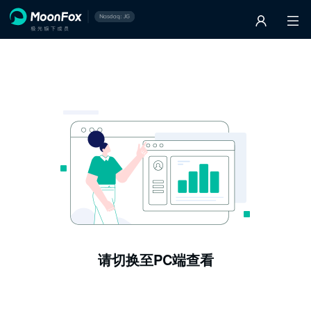
请切换至PC端查看