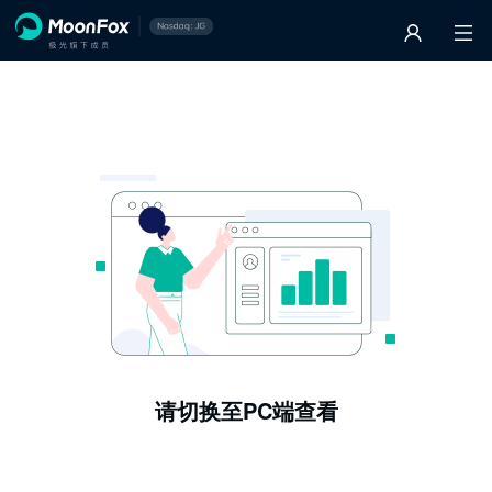
请切换至PC端查看