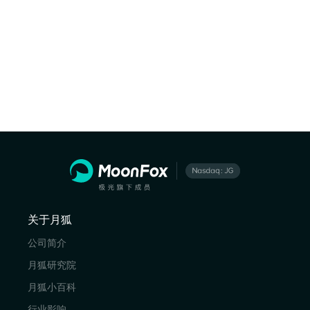
关于月狐
公司简介
月狐研究院
月狐小百科
行业影响