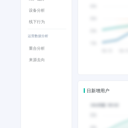
设备分析
线下行为
运营数据分析
重合分析
来源去向
日新增用户