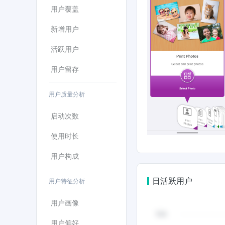
用户覆盖
新增用户
活跃用户
用户留存
用户质量分析
启动次数
使用时长
用户构成
日活跃用户
用户特征分析
用户画像
用户偏好