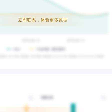
立即联系，体验更多数据