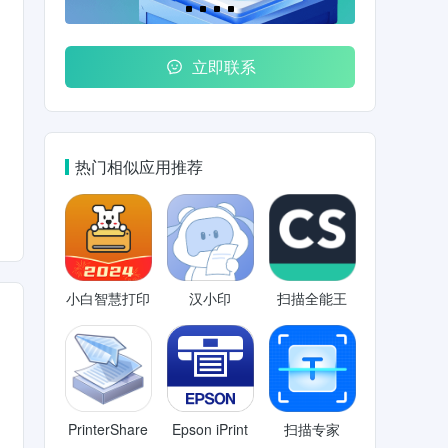
立即联系
热门相似应用推荐
小白智慧打印
汉小印
扫描全能王
PrinterShare
Epson iPrint
扫描专家