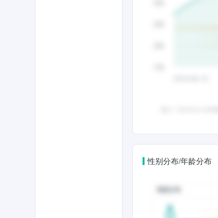
性别分布/年龄分布