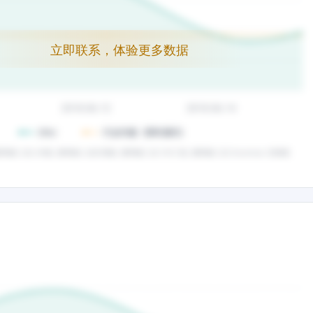
立即联系，体验更多数据