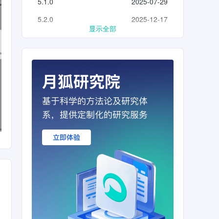
5.1.0
2025-07-29
5.2.0
2025-12-17
显示全部