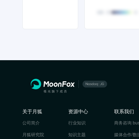
关于月狐
资源中心
联系我们
公司简介
行业知识
商务咨询
bu
月狐研究院
知识主题
媒体合作/数