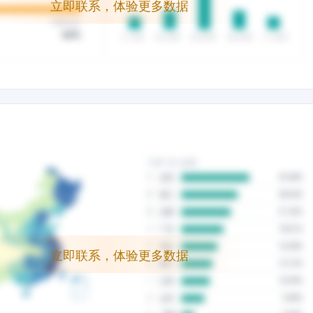
立即联系，体验更多数据
立即联系，体验更多数据