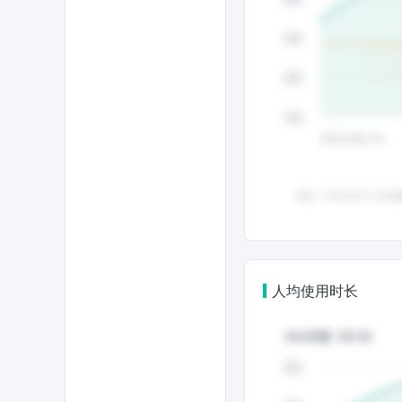
人均使用时长