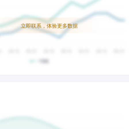
立即联系，体验更多数据