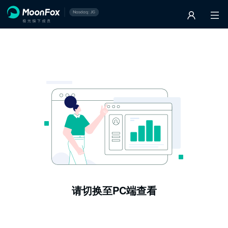
请切换至PC端查看