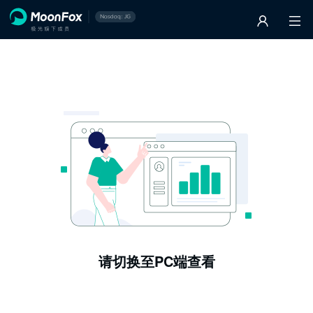
请切换至PC端查看