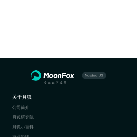
关于月狐
公司简介
月狐研究院
月狐小百科
行业影响