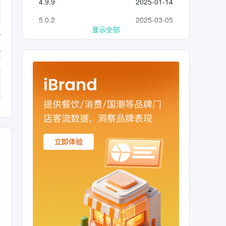
4.9.9
2025-01-14
5.0.2
2025-03-05
显示全部