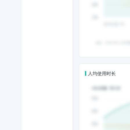
人均使用时长