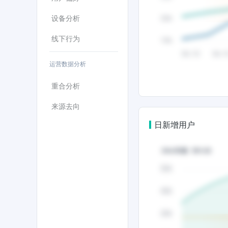
设备分析
线下行为
运营数据分析
重合分析
来源去向
日新增用户