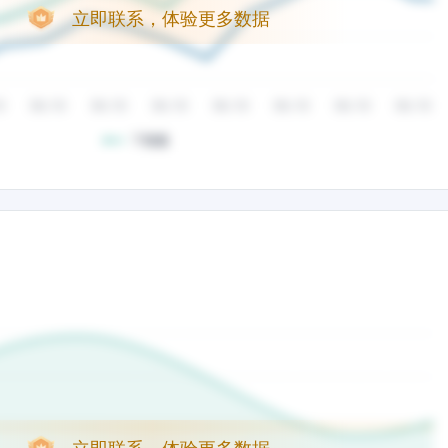
立即联系，体验更多数据
立即联系，体验更多数据