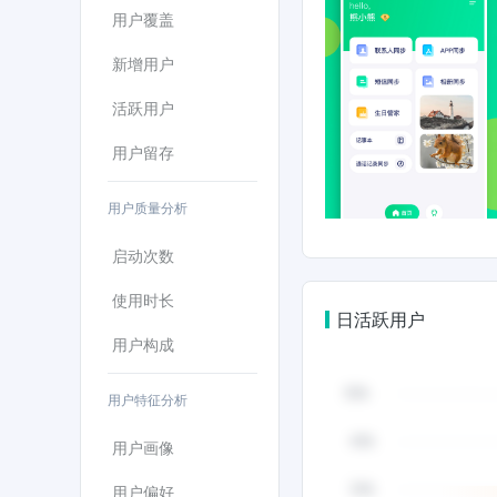
用户覆盖
新增用户
活跃用户
用户留存
用户质量分析
启动次数
使用时长
日活跃用户
用户构成
用户特征分析
用户画像
用户偏好