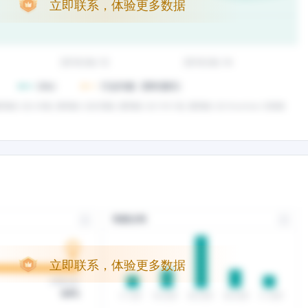
立即联系，体验更多数据
立即联系，体验更多数据