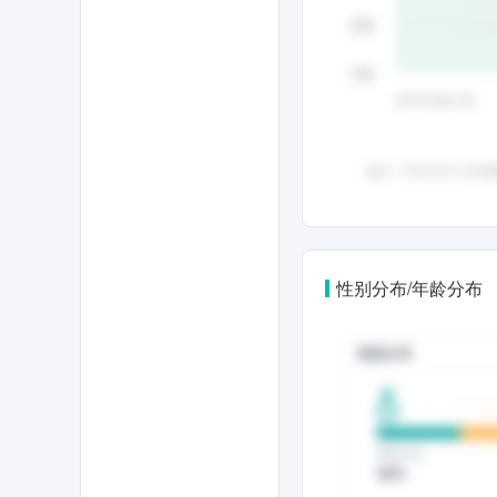
性别分布/年龄分布