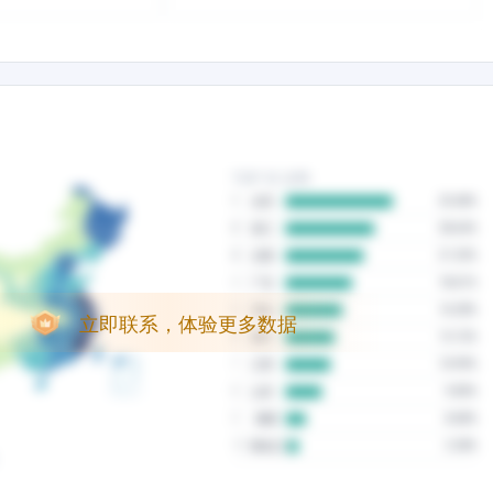
立即联系，体验更多数据