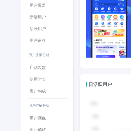
用户覆盖
新增用户
活跃用户
用户留存
用户质量分析
启动次数
使用时长
日活跃用户
用户构成
用户特征分析
用户画像
用户偏好