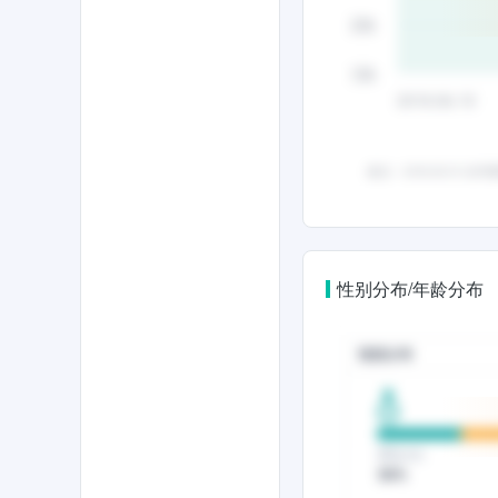
性别分布/年龄分布