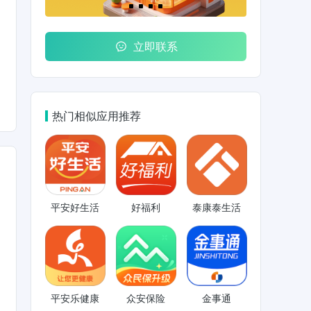
立即联系
热门相似应用推荐
平安好生活
好福利
泰康泰生活
平安乐健康
众安保险
金事通