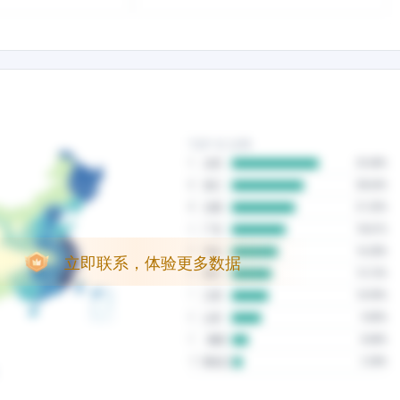
立即联系，体验更多数据