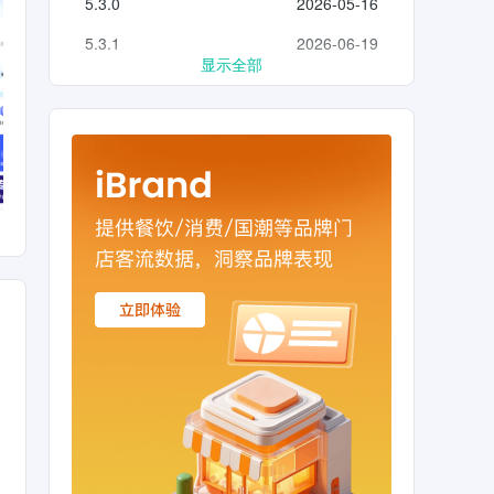
5.3.0
2026-05-16
5.3.1
2026-06-19
显示全部