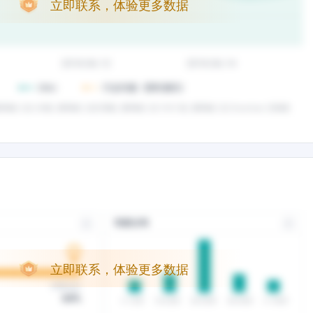
立即联系，体验更多数据
立即联系，体验更多数据