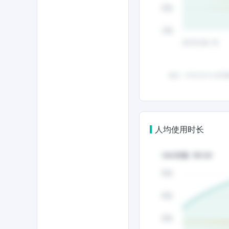
人均使用时长