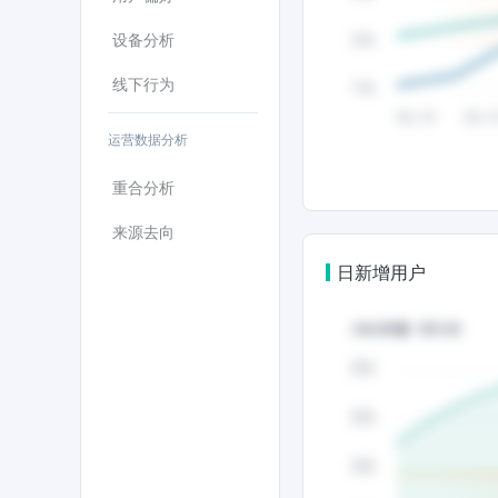
设备分析
线下行为
运营数据分析
重合分析
来源去向
日新增用户