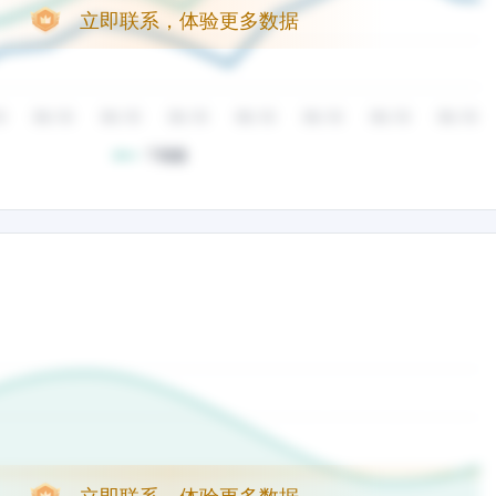
立即联系，体验更多数据
立即联系，体验更多数据