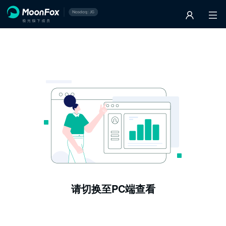
请切换至PC端查看