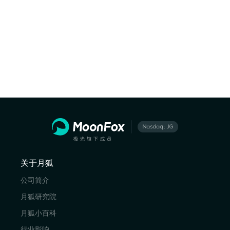
关于月狐
公司简介
月狐研究院
月狐小百科
行业影响