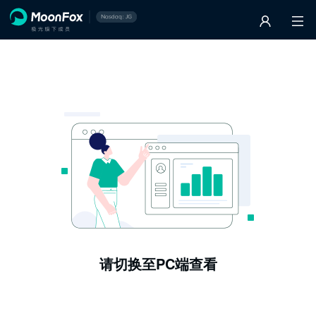
请切换至PC端查看