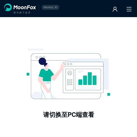
请切换至PC端查看