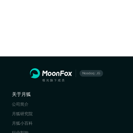
关于月狐
公司简介
月狐研究院
月狐小百科
行业影响