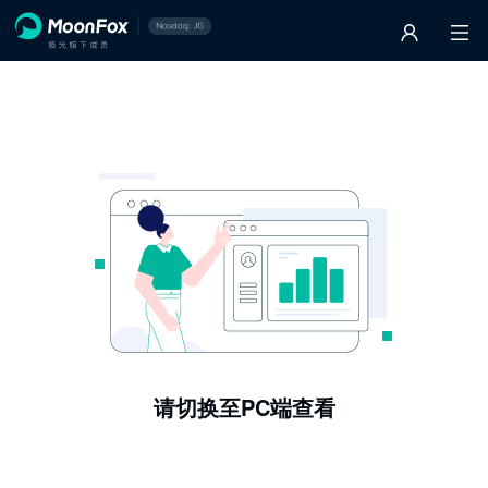
请切换至PC端查看