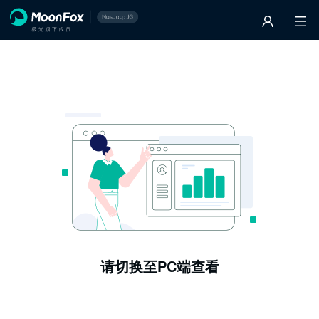
请切换至PC端查看