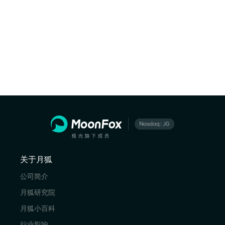
关于月狐
公司简介
月狐研究院
月狐小百科
行业影响