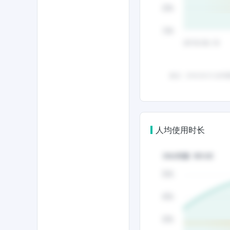
人均使用时长