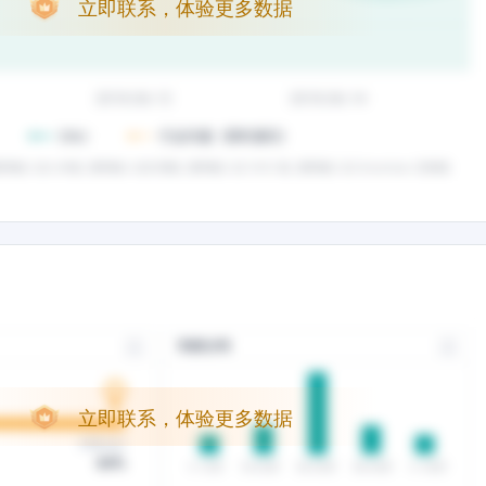
立即联系，体验更多数据
立即联系，体验更多数据