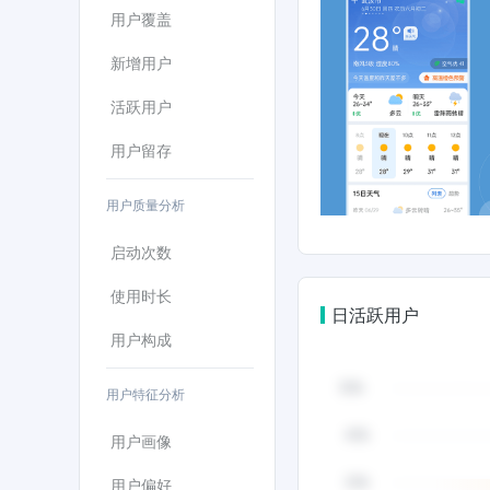
用户覆盖
新增用户
活跃用户
用户留存
用户质量分析
启动次数
使用时长
日活跃用户
用户构成
用户特征分析
用户画像
用户偏好