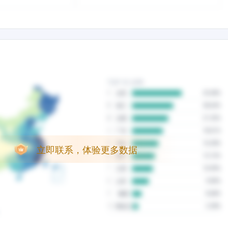
立即联系，体验更多数据