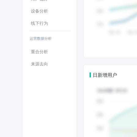
设备分析
线下行为
运营数据分析
重合分析
来源去向
日新增用户