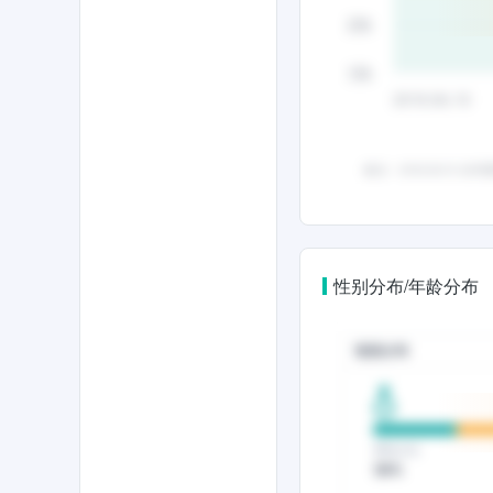
性别分布/年龄分布