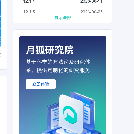
12.1.4
2026-06-11
12.1.5
2026-06-25
显示全部