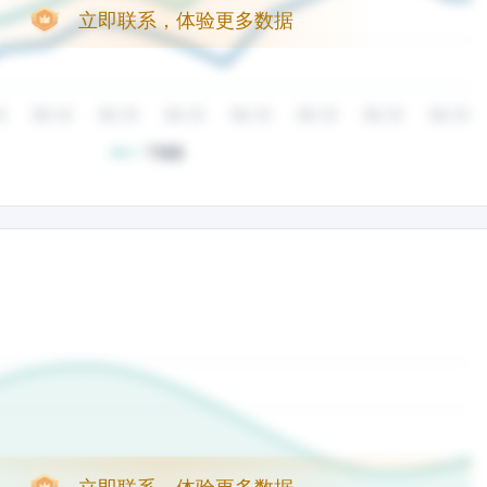
立即联系，体验更多数据
立即联系，体验更多数据