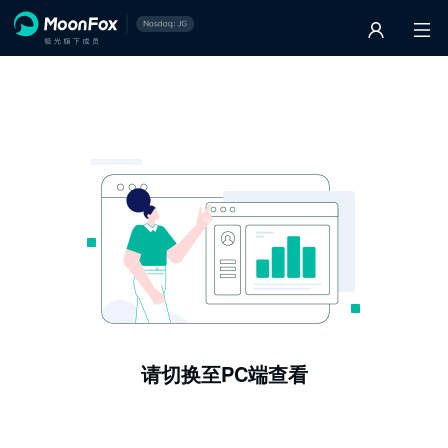
请切换至PC端查看