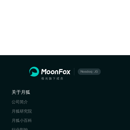
关于月狐
公司简介
月狐研究院
月狐小百科
行业影响