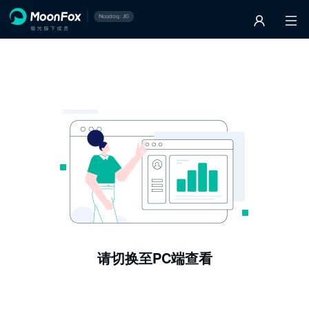
请切换至PC端查看