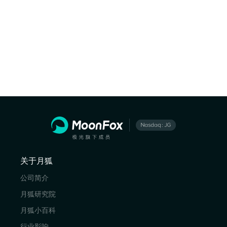
关于月狐
公司简介
月狐研究院
月狐小百科
行业影响