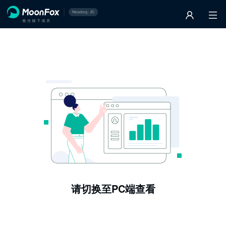
请切换至PC端查看