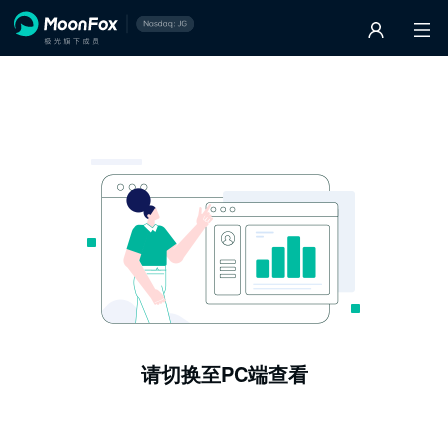
请切换至PC端查看