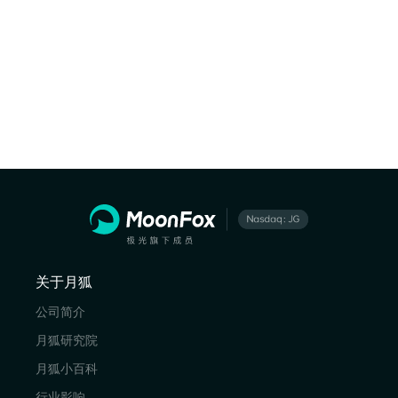
关于月狐
公司简介
月狐研究院
月狐小百科
行业影响