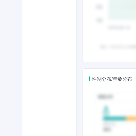
性别分布/年龄分布