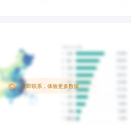
立即联系，体验更多数据