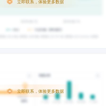
立即联系，体验更多数据
立即联系，体验更多数据