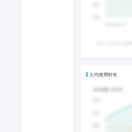
人均使用时长