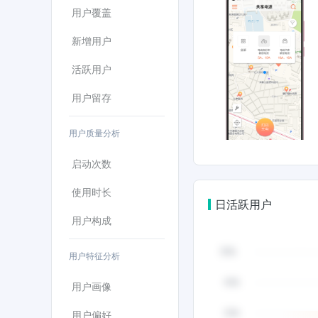
用户覆盖
新增用户
活跃用户
用户留存
用户质量分析
启动次数
使用时长
日活跃用户
用户构成
用户特征分析
用户画像
用户偏好