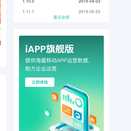
1.10.0
2019-04-03
1.11.1
2019-05-23
显示全部