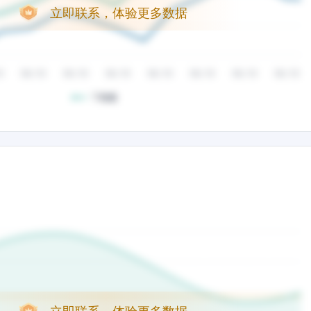
立即联系，体验更多数据
立即联系，体验更多数据