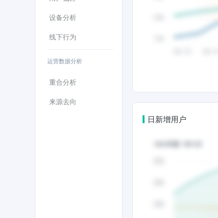
设备分析
线下行为
运营数据分析
重合分析
来源去向
日新增用户