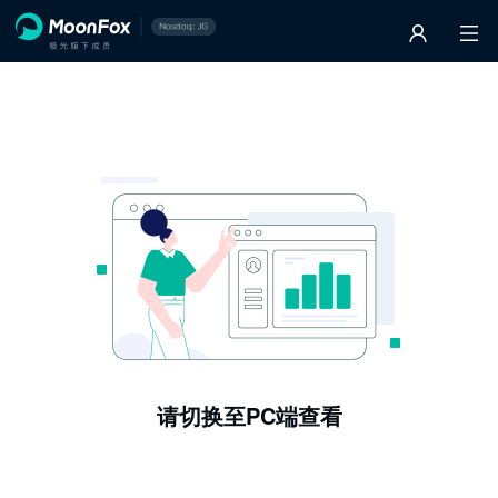
请切换至PC端查看