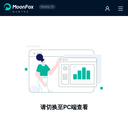
请切换至PC端查看