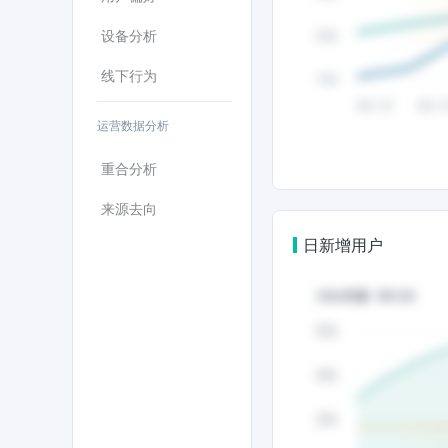
设备分析
线下行为
运营数据分析
重合分析
来源去向
日新增用户