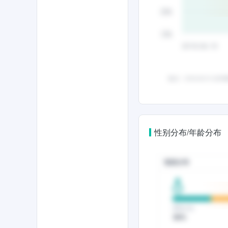
性别分布/年龄分布