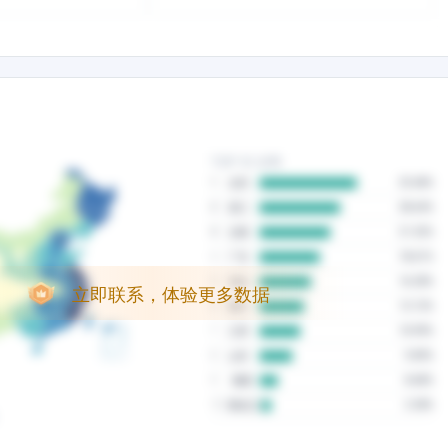
立即联系，体验更多数据