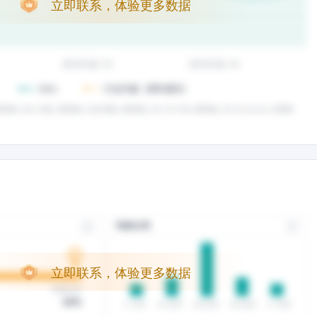
立即联系，体验更多数据
立即联系，体验更多数据