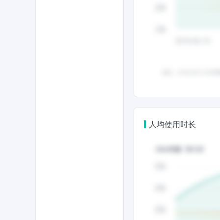
人均使用时长