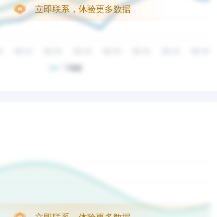
立即联系，体验更多数据
立即联系，体验更多数据