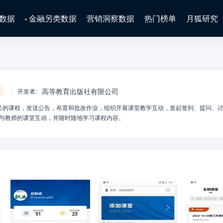
数据
金融另类数据
营销洞察数据
热门榜单
月狐研究
具
高等教育出版社有限公司
开发者
:
自己的课程，发送公告，布置和批改作业，组织开展课堂教学互动，发起签到、提问、
现与教师的课堂互动，并随时随地学习课程内容。