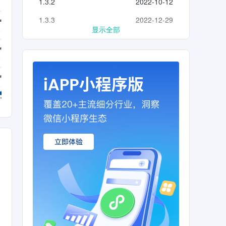
1.3.2
2022-10-12
1.3.3
2022-12-29
显示全部