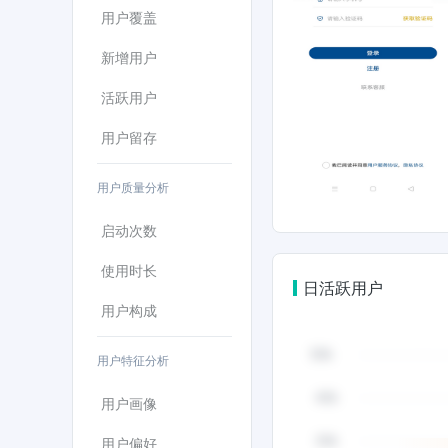
用户覆盖
新增用户
活跃用户
用户留存
用户质量分析
启动次数
使用时长
日活跃用户
用户构成
用户特征分析
用户画像
用户偏好