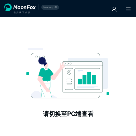
请切换至PC端查看