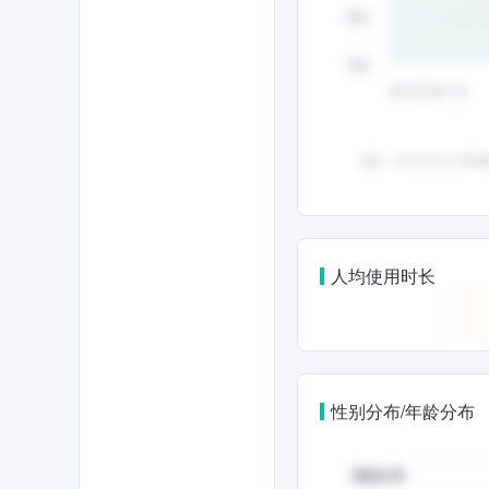
人均使用时长
性别分布/年龄分布