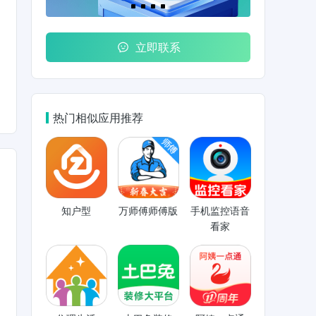
立即联系
热门相似应用推荐
知户型
万师傅师傅版
手机监控语音
看家