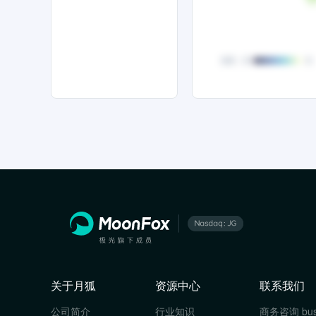
关于月狐
资源中心
联系我们
公司简介
行业知识
商务咨询
bu