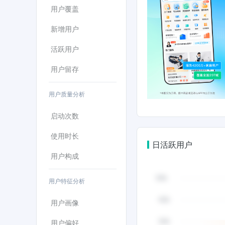
用户覆盖
新增用户
活跃用户
用户留存
用户质量分析
启动次数
使用时长
日活跃用户
用户构成
用户特征分析
用户画像
用户偏好