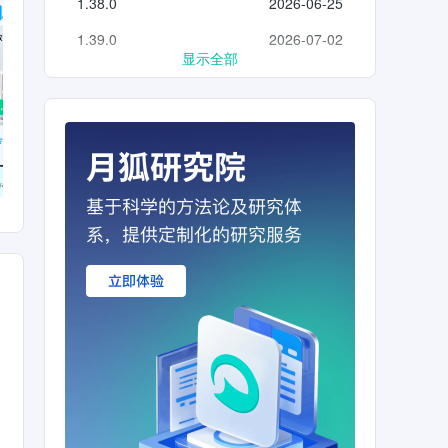
1.38.0
2026-06-25
1.39.0
2026-07-02
显示全部