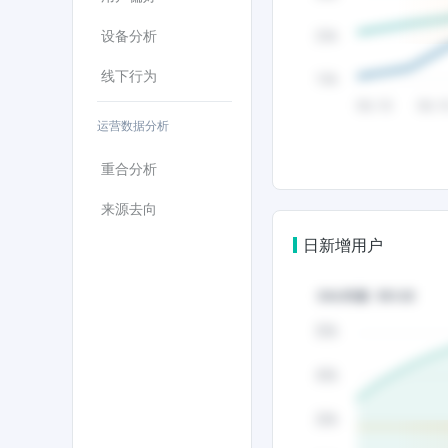
设备分析
线下行为
运营数据分析
重合分析
来源去向
日新增用户