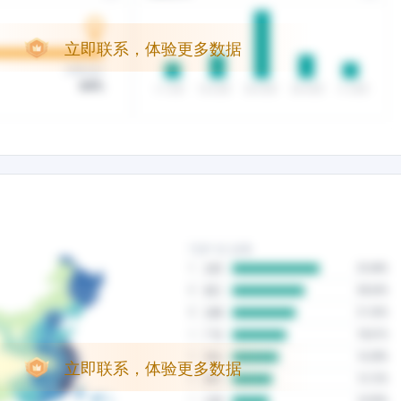
立即联系，体验更多数据
立即联系，体验更多数据