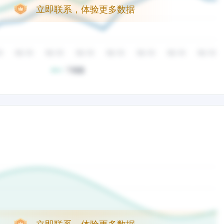
立即联系，体验更多数据
立即联系，体验更多数据