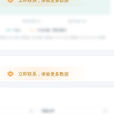
立即联系，体验更多数据