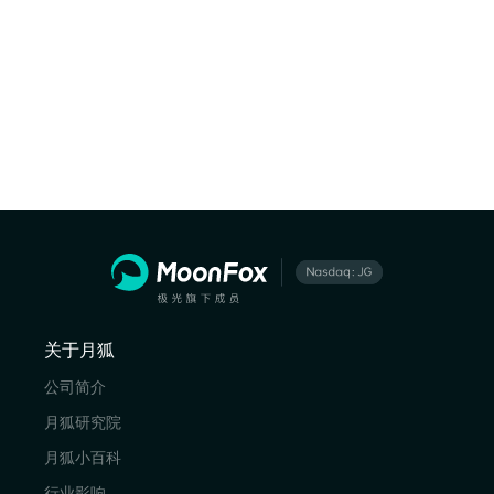
关于月狐
公司简介
月狐研究院
月狐小百科
行业影响