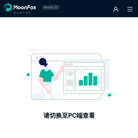
请切换至PC端查看